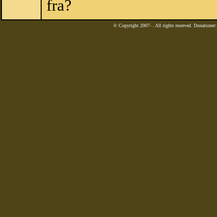
fra?
© Copyright 2007-
. All rights reserved. Donatione