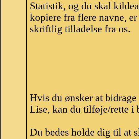
Statistik, og du skal kild
kopiere fra flere navne, 
skriftlig tilladelse fra os.
Hvis du ønsker at bidrage
Lise, kan du tilføje/rette 
Du bedes holde dig til at 