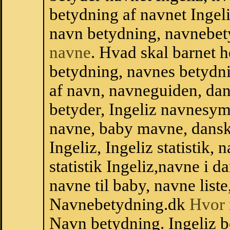
betydning af navnet Ingeli
navn betydning, navnebet
navne
. Hvad skal barnet 
betydning, navnes betydni
af navn, navneguiden, da
betyder, Ingeliz navnesy
navne, baby mavne, dansk n
Ingeliz, Ingeliz statistik,
statistik Ingeliz,navne i 
navne til baby, navne list
Navnebetydning.dk
Hvor 
Navn betydning. Ingeliz b