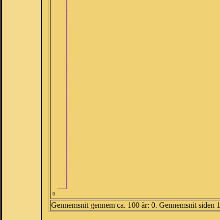
0
Gennemsnit gennem ca. 100 år: 0. Gennemsnit siden 