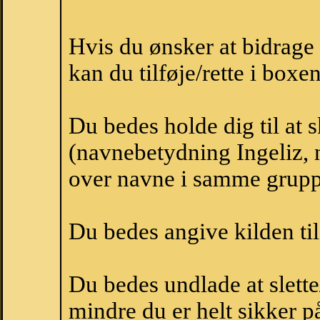
Hvis du ønsker at bidrage
kan du tilføje/rette i boxe
Du bedes holde dig til at 
(navnebetydning Ingeliz, n
over navne i samme grupp
Du bedes angive kilden til
Du bedes undlade at slette
mindre du er helt sikker på