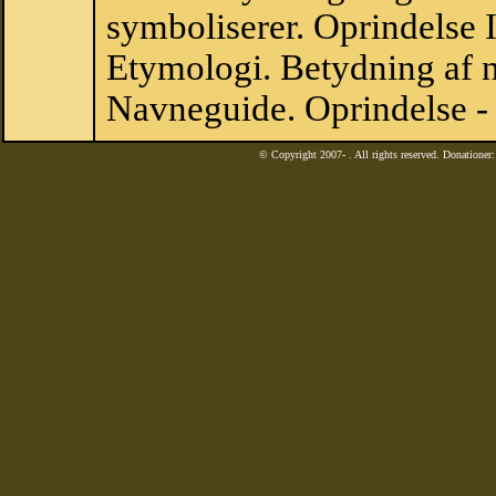
symboliserer. Oprindelse
Etymologi. Betydning af n
Navneguide. Oprindelse -
© Copyright 2007-
. All rights reserved. Donatione