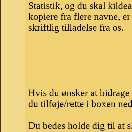
Statistik, og du skal kild
kopiere fra flere navne, 
skriftlig tilladelse fra os.
Hvis du ønsker at bidrag
du tilføje/rette i boxen ne
Du bedes holde dig til at 