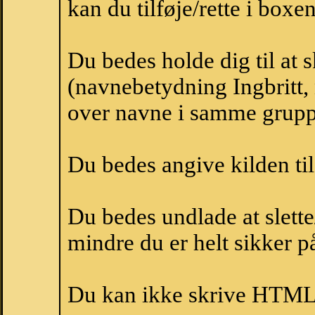
kan du tilføje/rette i boxe
Du bedes holde dig til at 
(navnebetydning Ingbritt, 
over navne i samme grupp
Du bedes angive kilden til
Du bedes undlade at slette
mindre du er helt sikker på
Du kan ikke skrive HTML-