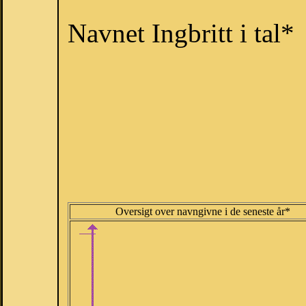
Navnet Ingbritt i tal*
Oversigt over navngivne i de seneste år*