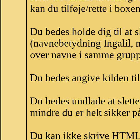
kan du tilføje/rette i boxe
Du bedes holde dig til at 
(navnebetydning Ingalil, n
over navne i samme grupp
Du bedes angive kilden til
Du bedes undlade at slette
mindre du er helt sikker på
Du kan ikke skrive HTML-