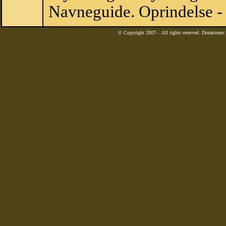
Navneguide. Oprindelse - 
© Copyright 2007-
. All rights reserved. Donatione