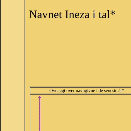
Navnet Ineza i tal*
Oversigt over navngivne i de seneste år*