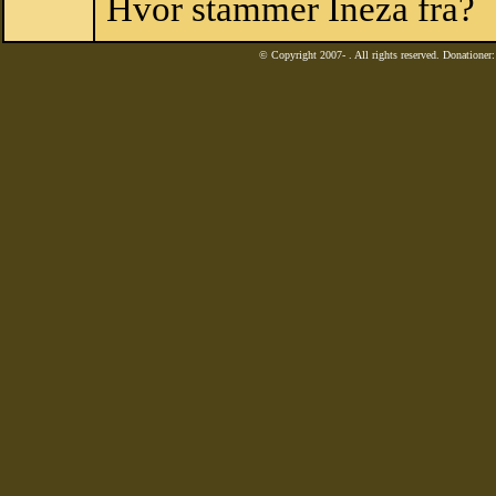
Hvor stammer Ineza fra?
© Copyright 2007-
. All rights reserved. Donatione