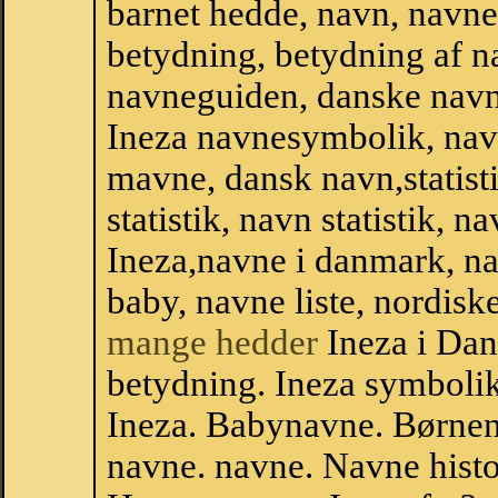
barnet hedde, navn, navne
betydning, betydning af n
navneguiden, danske navn
Ineza navnesymbolik, nav
mavne, dansk navn,statisti
statistik, navn statistik, 
Ineza,navne i danmark, na
baby, navne liste, nordi
mange hedder
Ineza i Dan
betydning. Ineza symbolik
Ineza. Babynavne. Børnen
navne. navne. Navne histo