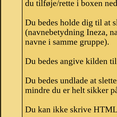
du tilføje/rette i boxen ne
Du bedes holde dig til at 
(navnebetydning Ineza, na
navne i samme gruppe).
Du bedes angive kilden til
Du bedes undlade at slette
mindre du er helt sikker på
Du kan ikke skrive HTML-