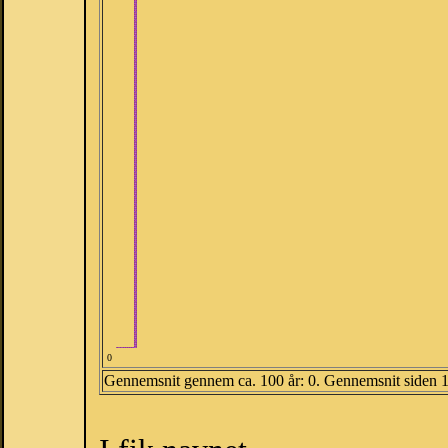
0
Gennemsnit gennem ca. 100 år: 0. Gennemsnit siden 