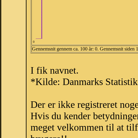
0
Gennemsnit gennem ca. 100 år: 0. Gennemsnit siden 
I fik navnet.
*Kilde: Danmarks Statistik
Der er ikke registreret no
Hvis du kender betydningen
meget velkommen til at tilf