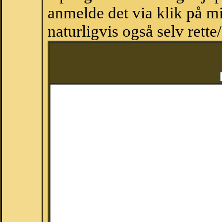
anmelde det via klik på 
naturligvis også selv rette