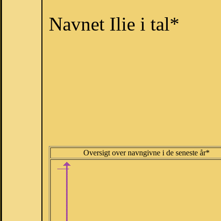
Navnet Ilie i tal*
Oversigt over navngivne i de seneste år*