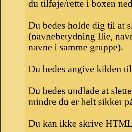
du tilføje/rette i boxen ne
Du bedes holde dig til at 
(navnebetydning Ilie, navne
navne i samme gruppe).
Du bedes angive kilden til
Du bedes undlade at slette
mindre du er helt sikker på
Du kan ikke skrive HTML-