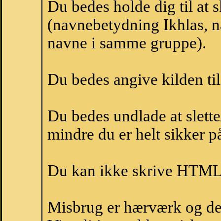
Du bedes holde dig til at 
(navnebetydning Ikhlas, na
navne i samme gruppe).
Du bedes angive kilden til
Du bedes undlade at slette
mindre du er helt sikker på
Du kan ikke skrive HTML-
Misbrug er hærværk og derm