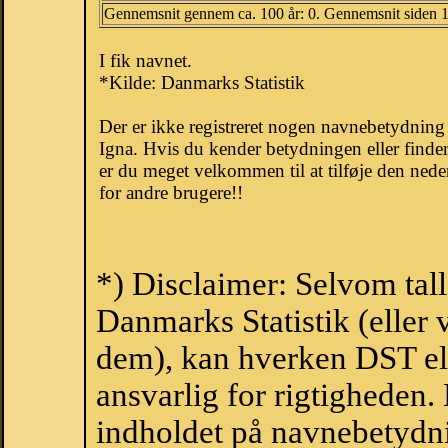
Gennemsnit gennem ca. 100 år: 0. Gennemsnit siden 
I fik navnet.
*Kilde: Danmarks Statistik
Der er ikke registreret nogen navnebetydnin
Igna. Hvis du kender betydningen eller finde
er du meget velkommen til at tilføje den nede
for andre brugere!!
*) Disclaimer: Selvom tal
Danmarks Statistik (eller 
dem), kan hverken DST el
ansvarlig for rigtigheden
indholdet på navnebetydni