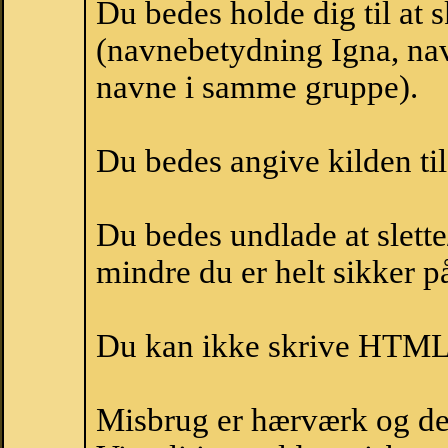
Du bedes holde dig til at 
(navnebetydning Igna, nav
navne i samme gruppe).
Du bedes angive kilden til
Du bedes undlade at slette
mindre du er helt sikker på
Du kan ikke skrive HTML-
Misbrug er hærværk og derm