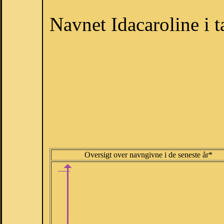
Navnet Idacaroline i t
Oversigt over navngivne i de seneste år*