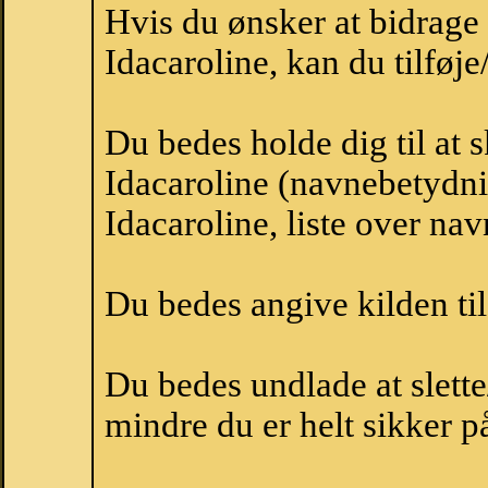
Hvis du ønsker at bidrag
Idacaroline, kan du tilføje
Du bedes holde dig til at 
Idacaroline (navnebetydni
Idacaroline, liste over na
Du bedes angive kilden til
Du bedes undlade at slette
mindre du er helt sikker på