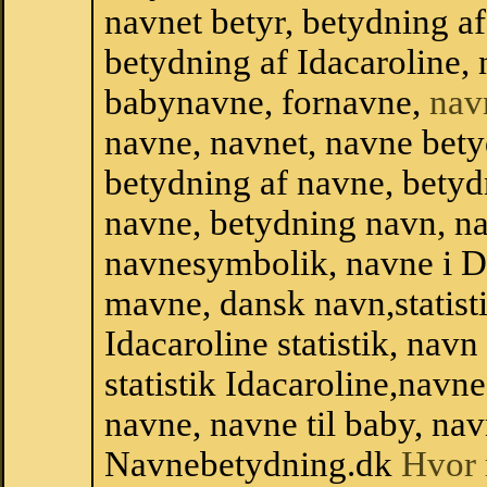
navnet betyr, betydning a
betydning af Idacaroline,
babynavne, fornavne,
nav
navne, navnet, navne bety
betydning af navne, betyd
navne, betydning navn, na
navnesymbolik, navne i 
mavne, dansk navn,statisti
Idacaroline statistik, nav
statistik Idacaroline,nav
navne, navne til baby, nav
Navnebetydning.dk
Hvor 