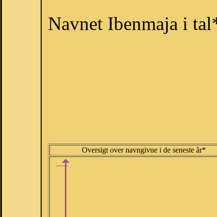
Navnet Ibenmaja i tal
Oversigt over navngivne i de seneste år*