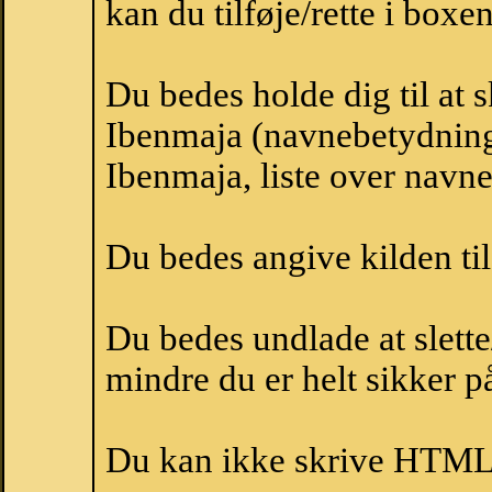
kan du tilføje/rette i boxe
Du bedes holde dig til at 
Ibenmaja (navnebetydning
Ibenmaja, liste over navn
Du bedes angive kilden til
Du bedes undlade at slette
mindre du er helt sikker på
Du kan ikke skrive HTML-