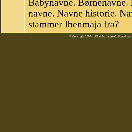
Babynavne. Børnenavne. E
navne. Navne historie. Na
stammer Ibenmaja fra?
© Copyright 2007-
. All rights reserved. Donatione