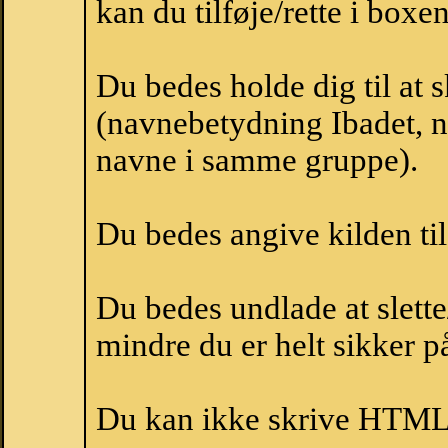
kan du tilføje/rette i boxe
Du bedes holde dig til at 
(navnebetydning Ibadet, na
navne i samme gruppe).
Du bedes angive kilden til
Du bedes undlade at slette
mindre du er helt sikker på
Du kan ikke skrive HTML-