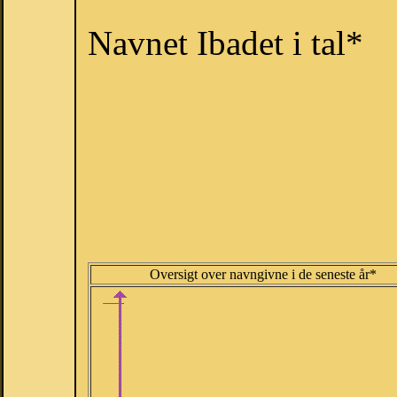
Navnet Ibadet i tal*
Oversigt over navngivne i de seneste år*