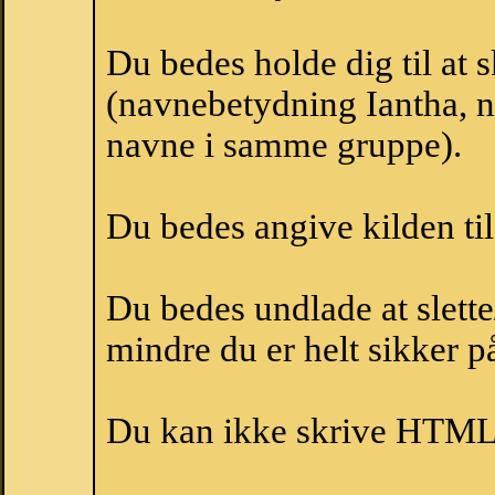
Du bedes holde dig til at 
(navnebetydning Iantha, na
navne i samme gruppe).
Du bedes angive kilden til
Du bedes undlade at slette
mindre du er helt sikker på
Du kan ikke skrive HTML-