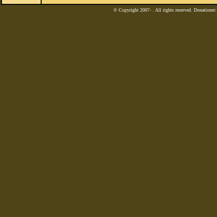
© Copyright 2007-
. All rights reserved. Donatione