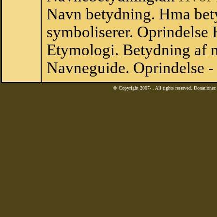
Navn betydning. Hma be
symboliserer. Oprindelse
Etymologi. Betydning af n
Navneguide. Oprindelse 
© Copyright 2007-
. All rights reserved. Donatione