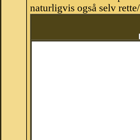
naturligvis også selv rette