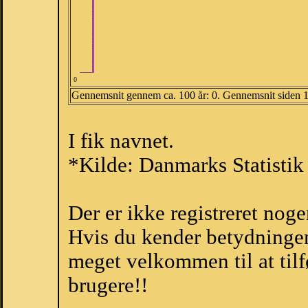
0
Gennemsnit gennem ca. 100 år: 0. Gennemsnit siden 
I fik navnet.
*Kilde: Danmarks Statistik
Der er ikke registreret no
Hvis du kender betydningen 
meget velkommen til at tilf
brugere!!