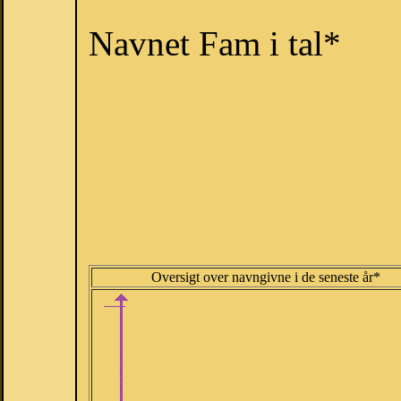
Navnet Fam i tal*
Oversigt over navngivne i de seneste år*