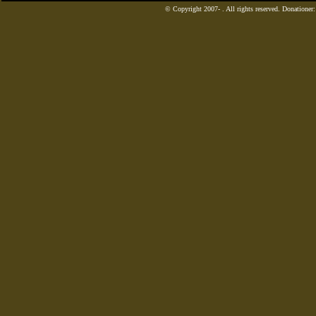
© Copyright 2007-
. All rights reserved. Donatione