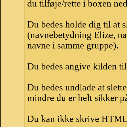
du tilføje/rette i boxen ne
Du bedes holde dig til at 
(navnebetydning Elize, nav
navne i samme gruppe).
Du bedes angive kilden til
Du bedes undlade at slette
mindre du er helt sikker på
Du kan ikke skrive HTML-