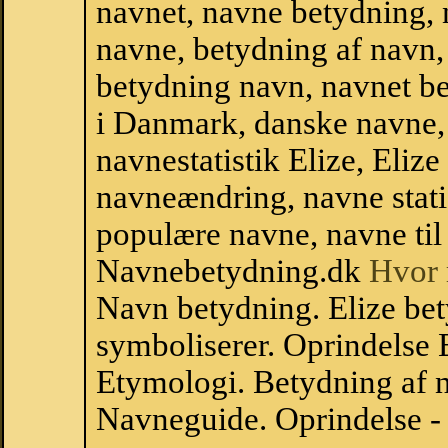
navnet, navne betydning, 
navne, betydning af navn
betydning navn, navnet b
i Danmark, danske navne, 
navnestatistik Elize, Elize 
navneændring, navne stati
populære navne, navne til 
Navnebetydning.dk
Hvor 
Navn betydning. Elize bet
symboliserer. Oprindelse
Etymologi. Betydning af n
Navneguide. Oprindelse -