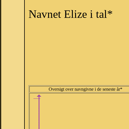
Navnet Elize i tal*
Oversigt over navngivne i de seneste år*