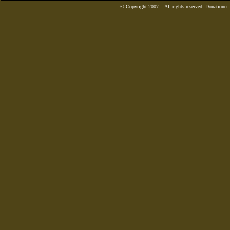
© Copyright 2007-
. All rights reserved. Donatione