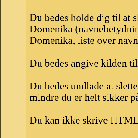
Du bedes holde dig til at 
Domenika (navnebetydnin
Domenika, liste over nav
Du bedes angive kilden til
Du bedes undlade at slette
mindre du er helt sikker på
Du kan ikke skrive HTML-