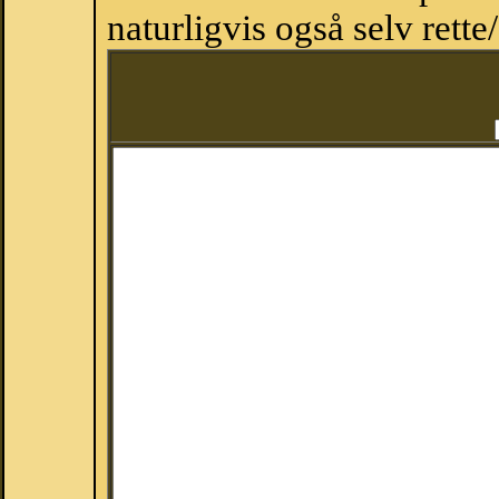
naturligvis også selv rette