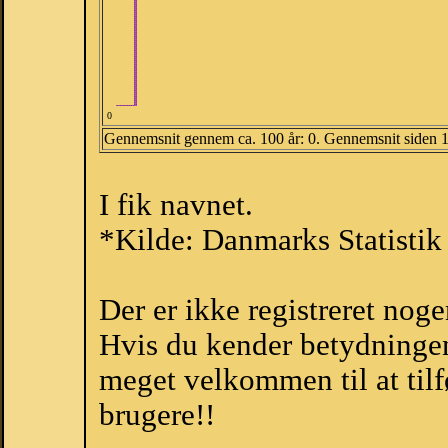
0
Gennemsnit gennem ca. 100 år: 0. Gennemsnit siden 
I fik navnet.
*Kilde: Danmarks Statistik
Der er ikke registreret no
Hvis du kender betydningen 
meget velkommen til at tilf
brugere!!