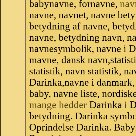
babynavne, fornavne,
nav
navne, navnet, navne bety
betydning af navne, betyd
navne, betydning navn, na
navnesymbolik, navne i 
mavne, dansk navn,statisti
statistik, navn statistik, 
Darinka,navne i danmark, 
baby, navne liste, nordi
mange hedder
Darinka i 
betydning. Darinka symbol
Oprindelse Darinka. Baby