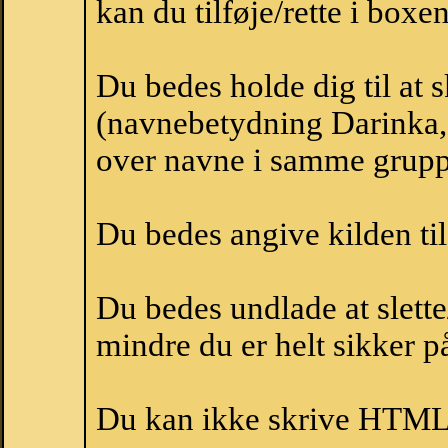
kan du tilføje/rette i boxe
Du bedes holde dig til at 
(navnebetydning Darinka, 
over navne i samme grupp
Du bedes angive kilden til
Du bedes undlade at slette
mindre du er helt sikker på
Du kan ikke skrive HTML-