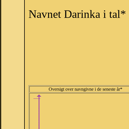
Navnet Darinka i tal*
Oversigt over navngivne i de seneste år*