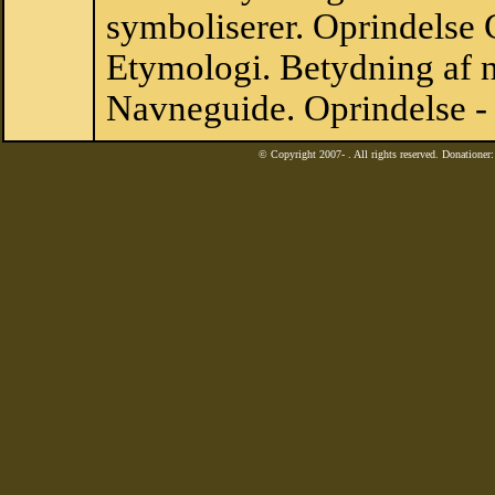
symboliserer. Oprindelse 
Etymologi. Betydning af n
Navneguide. Oprindelse - 
© Copyright 2007-
. All rights reserved. Donatione