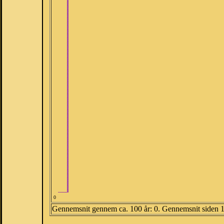
0
Gennemsnit gennem ca. 100 år: 0. Gennemsnit siden 