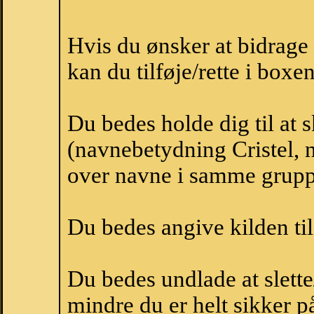
Hvis du ønsker at bidrage
kan du tilføje/rette i boxe
Du bedes holde dig til at 
(navnebetydning Cristel, n
over navne i samme grupp
Du bedes angive kilden til
Du bedes undlade at slette
mindre du er helt sikker på