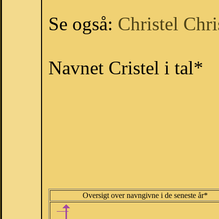
Se også:
Christel
Chri
Navnet Cristel i tal*
Oversigt over navngivne i de seneste år*