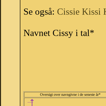
Se også:
Cissie
Kissi
Navnet Cissy i tal*
Oversigt over navngivne i de seneste år*