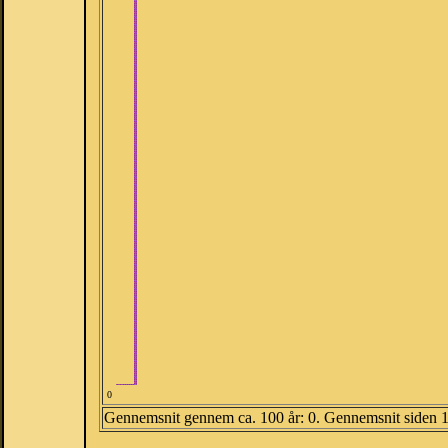
0
Gennemsnit gennem ca. 100 år: 0. Gennemsnit siden 