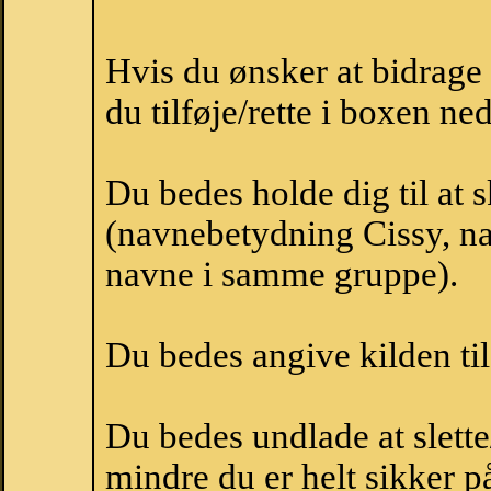
Hvis du ønsker at bidrage
du tilføje/rette i boxen ne
Du bedes holde dig til at 
(navnebetydning Cissy, nav
navne i samme gruppe).
Du bedes angive kilden til
Du bedes undlade at slette
mindre du er helt sikker på