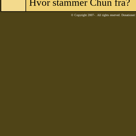
Hvor stammer Chun fra?
© Copyright 2007-
. All rights reserved. Donatione