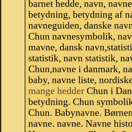
barnet hedde, navn, navne
betydning, betydning af n
navneguiden, danske navn
Chun navnesymbolik, nav
mavne, dansk navn,statist
statistik, navn statistik, 
Chun,navne i danmark, na
baby, navne liste, nordi
mange hedder
Chun i Dan
betydning. Chun symbolik
Chun. Babynavne. Børnen
navne. navne. Navne histo