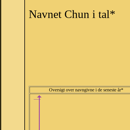
Navnet Chun i tal*
Oversigt over navngivne i de seneste år*