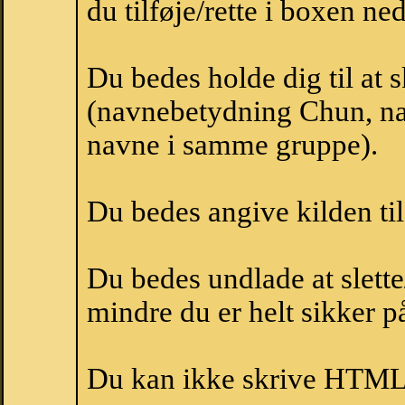
du tilføje/rette i boxen ne
Du bedes holde dig til at
(navnebetydning Chun, nav
navne i samme gruppe).
Du bedes angive kilden til
Du bedes undlade at slette
mindre du er helt sikker på
Du kan ikke skrive HTML-