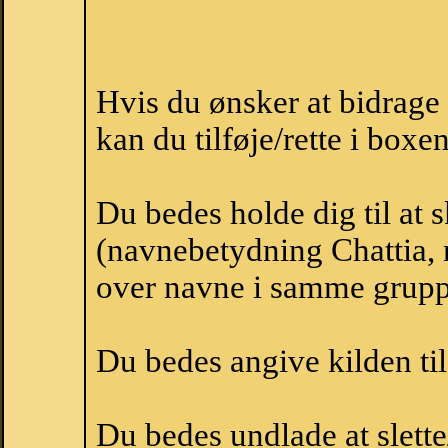
Hvis du ønsker at bidrage
kan du tilføje/rette i boxe
Du bedes holde dig til at 
(navnebetydning Chattia, n
over navne i samme grupp
Du bedes angive kilden til
Du bedes undlade at slette