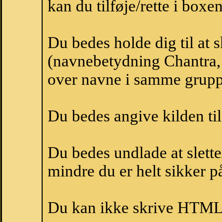
kan du tilføje/rette i boxe
Du bedes holde dig til at 
(navnebetydning Chantra, 
over navne i samme grupp
Du bedes angive kilden til
Du bedes undlade at slette
mindre du er helt sikker på
Du kan ikke skrive HTML-