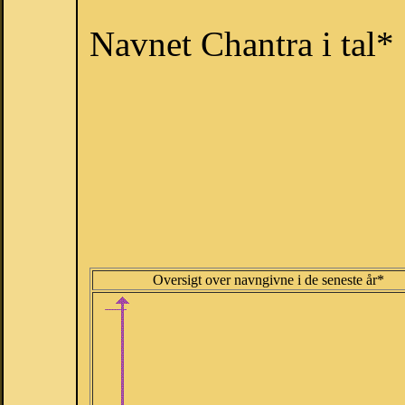
Navnet Chantra i tal*
Oversigt over navngivne i de seneste år*