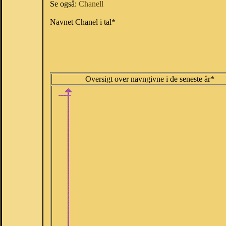
Se også:
Chanell
Navnet Chanel i tal*
Oversigt over navngivne i de seneste år*