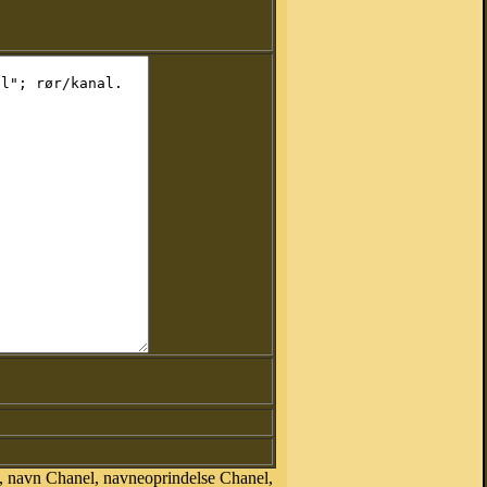
, navn Chanel, navneoprindelse Chanel,