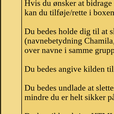
Hvis du ønsker at bidrag
kan du tilføje/rette i boxe
Du bedes holde dig til at
(navnebetydning Chamila, 
over navne i samme grupp
Du bedes angive kilden til
Du bedes undlade at slette
mindre du er helt sikker på