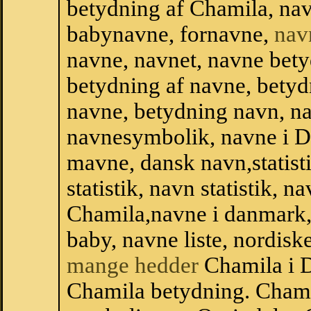
betydning af Chamila, na
babynavne, fornavne,
nav
navne, navnet, navne bety
betydning af navne, betyd
navne, betydning navn, n
navnesymbolik, navne i 
mavne, dansk navn,statist
statistik, navn statistik, 
Chamila,navne i danmark,
baby, navne liste, nordi
mange hedder
Chamila i 
Chamila betydning. Cham