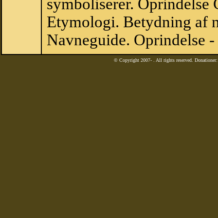
symboliserer. Oprindelse
Etymologi. Betydning af n
Navneguide. Oprindelse -
© Copyright 2007-
. All rights reserved. Donatione