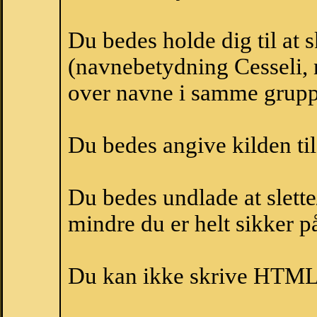
Du bedes holde dig til at 
(navnebetydning Cesseli, n
over navne i samme grupp
Du bedes angive kilden til
Du bedes undlade at slette
mindre du er helt sikker på
Du kan ikke skrive HTML-