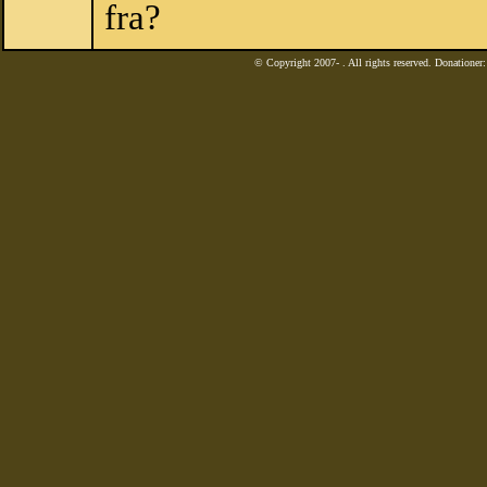
fra?
© Copyright 2007-
. All rights reserved. Donatione