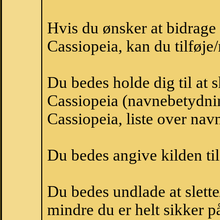
Hvis du ønsker at bidrag
Cassiopeia, kan du tilføje/
Du bedes holde dig til at 
Cassiopeia (navnebetydni
Cassiopeia, liste over na
Du bedes angive kilden til
Du bedes undlade at slette
mindre du er helt sikker på