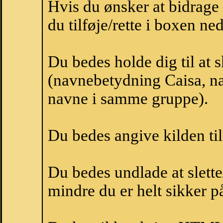
Hvis du ønsker at bidrag
du tilføje/rette i boxen ne
Du bedes holde dig til at 
(navnebetydning Caisa, na
navne i samme gruppe).
Du bedes angive kilden til
Du bedes undlade at slette
mindre du er helt sikker på