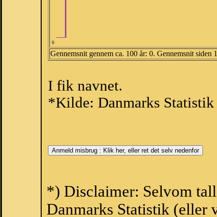
0
Gennemsnit gennem ca. 100 år: 0. Gennemsnit siden 
I fik navnet.
*Kilde: Danmarks Statistik
*) Disclaimer: Selvom tal
Danmarks Statistik (eller 