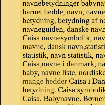
navnebetydninger babyna
barnet hedde, navn, navne
betydning, betydning af n
navneguiden, danske navn
Caisa navnesymbolik, nav
mavne, dansk navn,statisti
statistik, navn statistik, 
Caisa,navne i danmark, na
baby, navne liste, nordi
mange hedder
Caisa i Da
betydning. Caisa symbolik
Caisa. Babynavne. Børnen