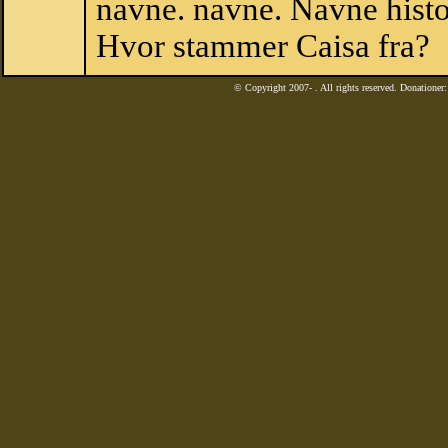
navne. navne. Navne histo
Hvor stammer Caisa fra?
© Copyright 2007-
. All rights reserved. Donatione