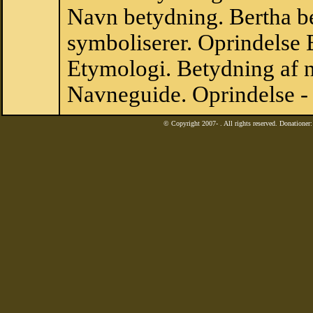
Navn betydning. Bertha b
symboliserer. Oprindelse
Etymologi. Betydning af n
Navneguide. Oprindelse -
© Copyright 2007-
. All rights reserved. Donatione