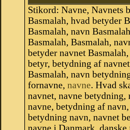
Stikord: Navne, Navnets 
Basmalah, hvad betyder B
Basmalah, navn Basmalah,
Basmalah, Basmalah, nav
betyder navnet Basmalah,
betyr, betydning af navne
Basmalah, navn betydnin
fornavne,
navne
. Hvad sk
navnet, navne betydning, 
navne, betydning af navn
betydning navn, navnet b
navne i Danmark, danske