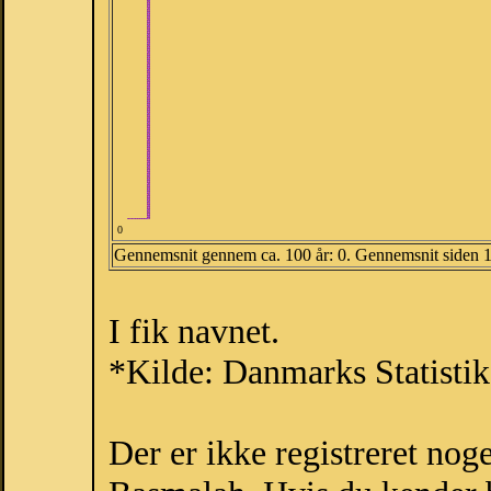
0
Gennemsnit gennem ca. 100 år: 0. Gennemsnit siden 
I fik navnet.
*Kilde: Danmarks Statistik
Der er ikke registreret no