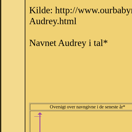
Kilde: http://www.ourbab
Audrey.html
Navnet Audrey i tal*
Oversigt over navngivne i de seneste år*