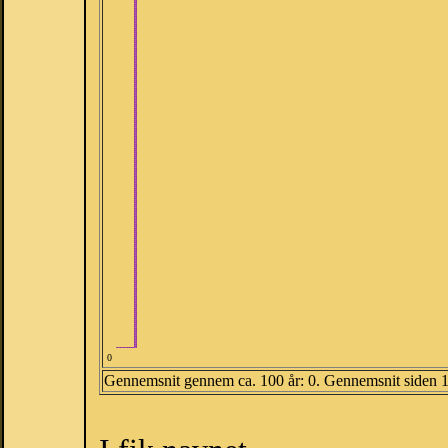
0
Gennemsnit gennem ca. 100 år: 0. Gennemsnit siden 