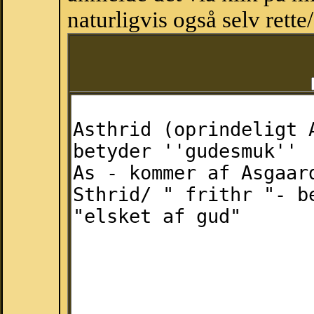
naturligvis også selv rette