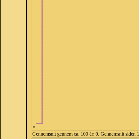
0
Gennemsnit gennem ca. 100 år: 0. Gennemsnit siden 