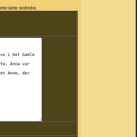
tte/slette nedenfor.