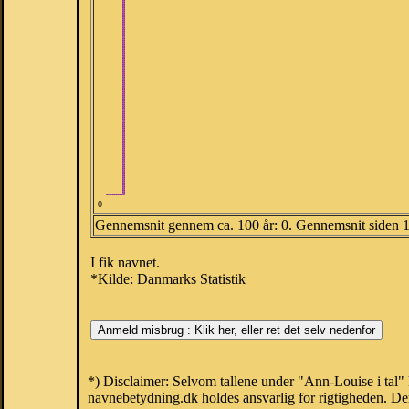
0
Gennemsnit gennem ca. 100 år: 0. Gennemsnit siden 
I fik navnet.
*Kilde: Danmarks Statistik
*) Disclaimer: Selvom tallene under "Ann-Louise i tal" 
navnebetydning.dk holdes ansvarlig for rigtigheden. De