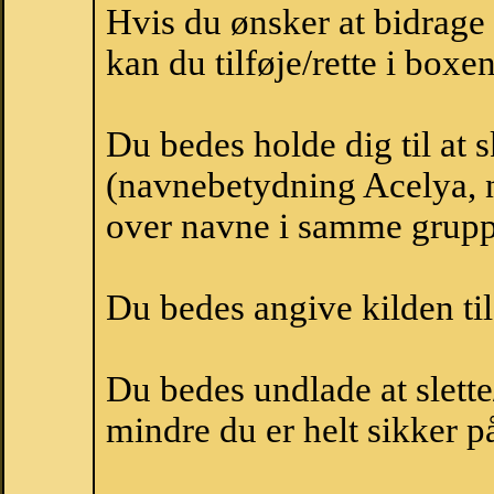
Hvis du ønsker at bidrag
kan du tilføje/rette i boxe
Du bedes holde dig til at 
(navnebetydning Acelya, n
over navne i samme grupp
Du bedes angive kilden til
Du bedes undlade at slette
mindre du er helt sikker på