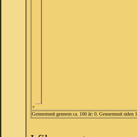
0
Gennemsnit gennem ca. 100 år: 0. Gennemsnit siden 