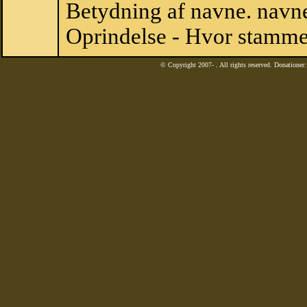
Betydning af navne. navne
Oprindelse - Hvor stamme
© Copyright 2007-
. All rights reserved. Donatione