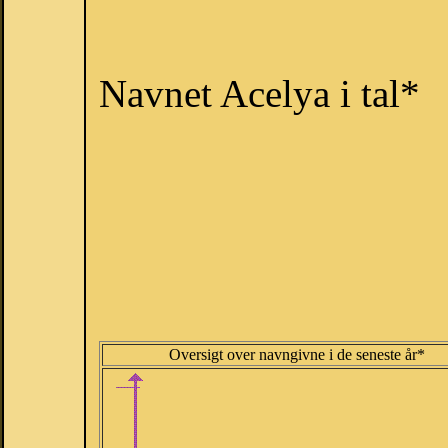
Navnet Acelya i tal*
Oversigt over navngivne i de seneste år*