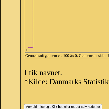
0
Gennemsnit gennem ca. 100 år: 0. Gennemsnit siden 
I fik navnet.
*Kilde: Danmarks Statistik