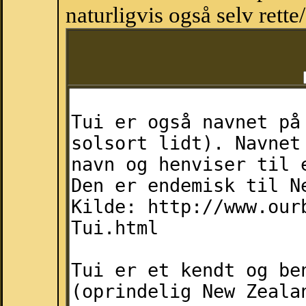
naturligvis også selv rette