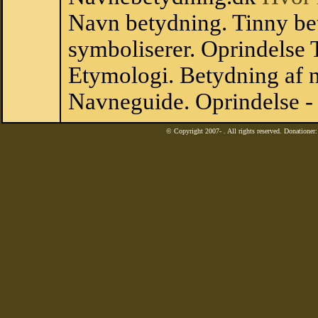
Navn betydning. Tinny be
symboliserer. Oprindelse
Etymologi. Betydning af n
Navneguide. Oprindelse -
© Copyright 2007-
. All rights reserved. Donatione