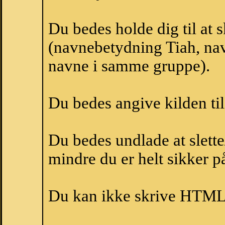
Du bedes holde dig til at 
(navnebetydning Tiah, navn
navne i samme gruppe).
Du bedes angive kilden til
Du bedes undlade at slette
mindre du er helt sikker på
Du kan ikke skrive HTML-