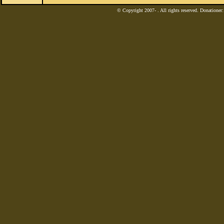
© Copyright 2007-
. All rights reserved. Donatione