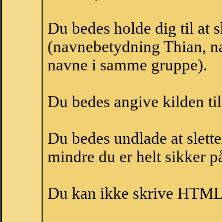
Du bedes holde dig til at 
(navnebetydning Thian, na
navne i samme gruppe).
Du bedes angive kilden til
Du bedes undlade at slette
mindre du er helt sikker på
Du kan ikke skrive HTML-