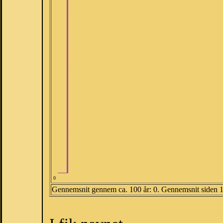
0
Gennemsnit gennem ca. 100 år: 0. Gennemsnit siden 