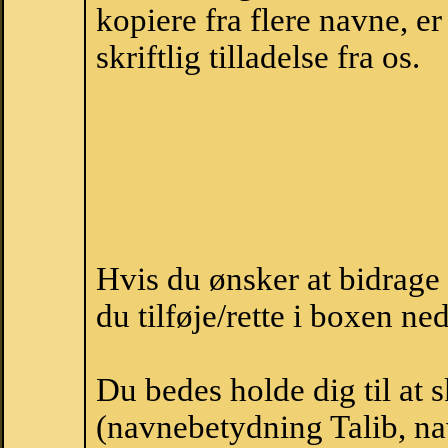
kopiere fra flere navne, 
skriftlig tilladelse fra os.
Hvis du ønsker at bidrage
du tilføje/rette i boxen ne
Du bedes holde dig til at 
(navnebetydning Talib, nav