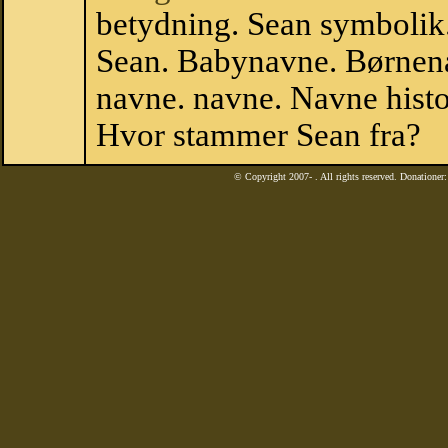
betydning. Sean symbolik.
Sean. Babynavne. Børnena
navne. navne. Navne histo
Hvor stammer Sean fra?
© Copyright 2007-
. All rights reserved. Donatione