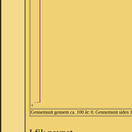
0
Gennemsnit gennem ca. 100 år: 0. Gennemsnit siden 