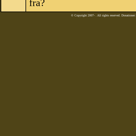
fra?
© Copyright 2007-
. All rights reserved. Donatione