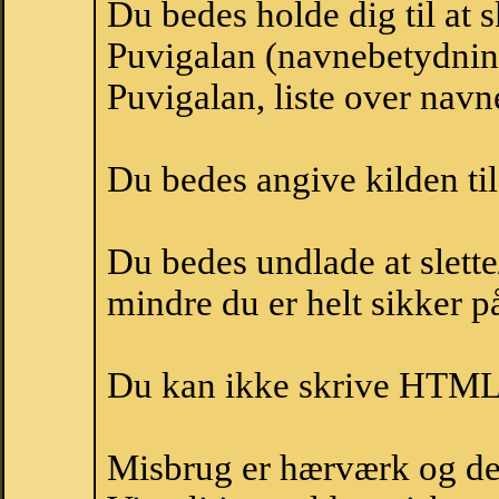
Du bedes holde dig til at 
Puvigalan (navnebetydnin
Puvigalan, liste over nav
Du bedes angive kilden til
Du bedes undlade at slette
mindre du er helt sikker på
Du kan ikke skrive HTML-
Misbrug er hærværk og derm