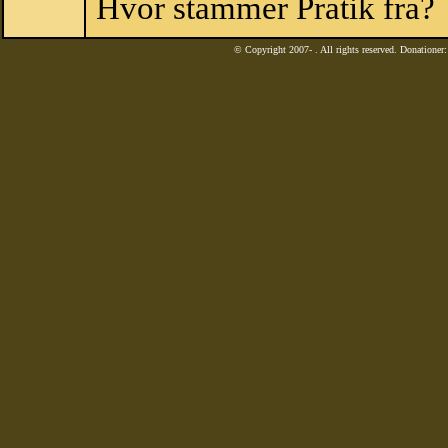
Hvor stammer Pratik fra?
© Copyright 2007-
. All rights reserved. Donatione