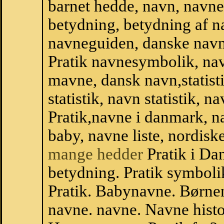
barnet hedde, navn, navne
betydning, betydning af n
navneguiden, danske navn
Pratik navnesymbolik, na
mavne, dansk navn,statistik
statistik, navn statistik, 
Pratik,navne i danmark, n
baby, navne liste, nordi
mange hedder
Pratik i Da
betydning. Pratik symboli
Pratik. Babynavne. Børne
navne. navne. Navne histo