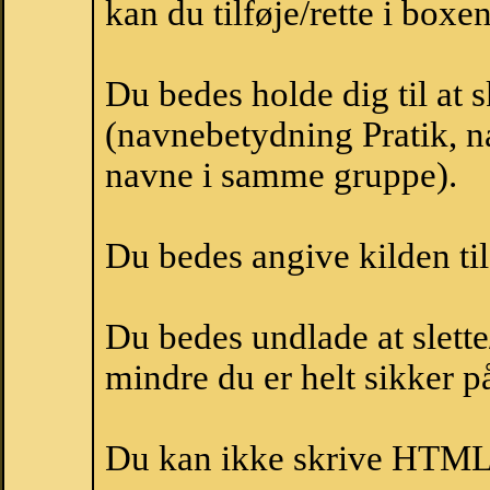
kan du tilføje/rette i boxe
Du bedes holde dig til at 
(navnebetydning Pratik, na
navne i samme gruppe).
Du bedes angive kilden til
Du bedes undlade at slette
mindre du er helt sikker på
Du kan ikke skrive HTML-