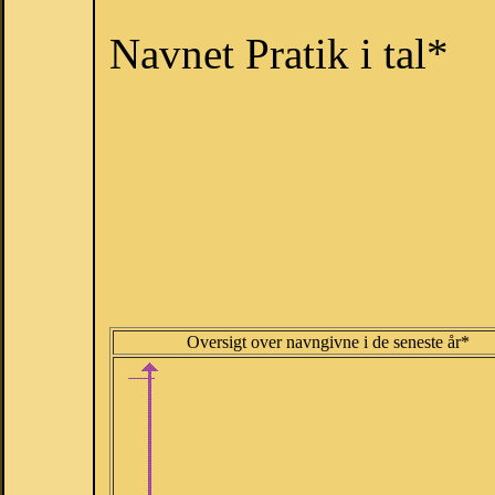
Navnet Pratik i tal*
Oversigt over navngivne i de seneste år*