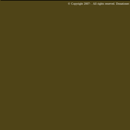
© Copyright 2007-
. All rights reserved. Donatione