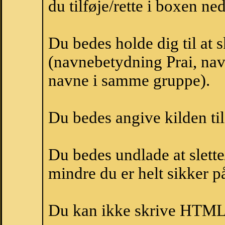
du tilføje/rette i boxen ne
Du bedes holde dig til at 
(navnebetydning Prai, navn
navne i samme gruppe).
Du bedes angive kilden til
Du bedes undlade at slette
mindre du er helt sikker på
Du kan ikke skrive HTML-