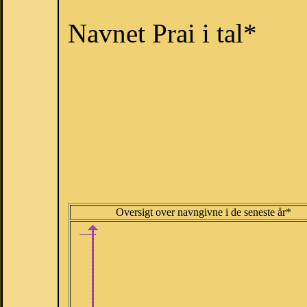
Navnet Prai i tal*
Oversigt over navngivne i de seneste år*