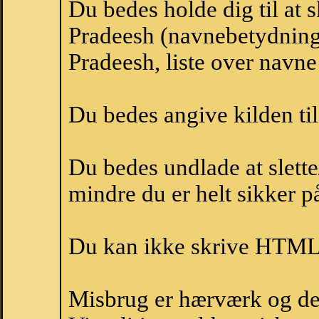
Du bedes holde dig til at 
Pradeesh (navnebetydning
Pradeesh, liste over navn
Du bedes angive kilden til
Du bedes undlade at slette
mindre du er helt sikker på
Du kan ikke skrive HTML-
Misbrug er hærværk og derm