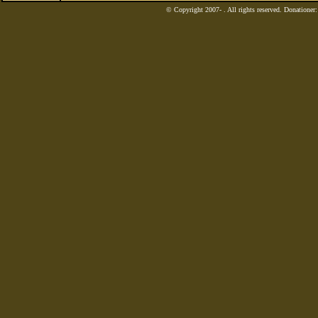
© Copyright 2007-
. All rights reserved. Donatione